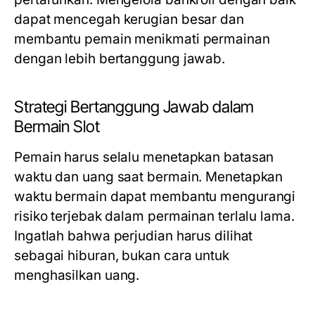
dapat mencegah kerugian besar dan
membantu pemain menikmati permainan
dengan lebih bertanggung jawab.
Strategi Bertanggung Jawab dalam
Bermain Slot
Pemain harus selalu menetapkan batasan
waktu dan uang saat bermain. Menetapkan
waktu bermain dapat membantu mengurangi
risiko terjebak dalam permainan terlalu lama.
Ingatlah bahwa perjudian harus dilihat
sebagai hiburan, bukan cara untuk
menghasilkan uang.