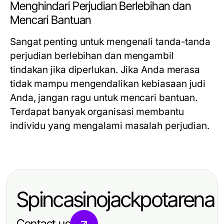
Menghindari Perjudian Berlebihan dan
Mencari Bantuan
Sangat penting untuk mengenali tanda-tanda
perjudian berlebihan dan mengambil
tindakan jika diperlukan. Jika Anda merasa
tidak mampu mengendalikan kebiasaan judi
Anda, jangan ragu untuk mencari bantuan.
Terdapat banyak organisasi membantu
individu yang mengalami masalah perjudian.
Spincasinojackpotarena
Contact us