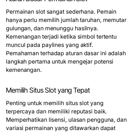
Permainan slot sangat sederhana. Pemain
hanya perlu memilih jumlah taruhan, memutar
gulungan, dan menunggu hasilnya.
Kemenangan terjadi ketika simbol tertentu
muncul pada paylines yang aktif.
Pemahaman terhadap aturan dasar ini adalah
langkah pertama untuk mengejar potensi
kemenangan.
Memilih Situs Slot yang Tepat
Penting untuk memilih situs slot yang
terpercaya dan memiliki reputasi baik.
Memperhatikan lisensi, ulasan pengguna, dan
variasi permainan yang ditawarkan dapat