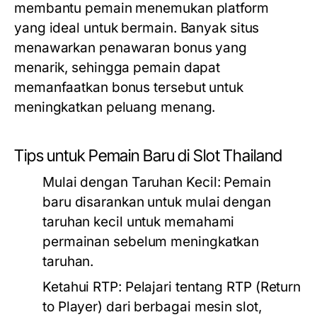
membantu pemain menemukan platform
yang ideal untuk bermain. Banyak situs
menawarkan penawaran bonus yang
menarik, sehingga pemain dapat
memanfaatkan bonus tersebut untuk
meningkatkan peluang menang.
Tips untuk Pemain Baru di Slot Thailand
Mulai dengan Taruhan Kecil:
Pemain
baru disarankan untuk mulai dengan
taruhan kecil untuk memahami
permainan sebelum meningkatkan
taruhan.
Ketahui RTP:
Pelajari tentang RTP (Return
to Player) dari berbagai mesin slot,