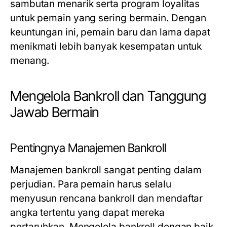
sambutan menarik serta program loyalitas
untuk pemain yang sering bermain. Dengan
keuntungan ini, pemain baru dan lama dapat
menikmati lebih banyak kesempatan untuk
menang.
Mengelola Bankroll dan Tanggung
Jawab Bermain
Pentingnya Manajemen Bankroll
Manajemen bankroll sangat penting dalam
perjudian. Para pemain harus selalu
menyusun rencana bankroll dan mendaftar
angka tertentu yang dapat mereka
pertaruhkan. Mengelola bankroll dengan baik