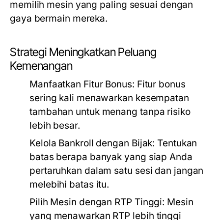
memilih mesin yang paling sesuai dengan
gaya bermain mereka.
Strategi Meningkatkan Peluang
Kemenangan
Manfaatkan Fitur Bonus:
Fitur bonus
sering kali menawarkan kesempatan
tambahan untuk menang tanpa risiko
lebih besar.
Kelola Bankroll dengan Bijak:
Tentukan
batas berapa banyak yang siap Anda
pertaruhkan dalam satu sesi dan jangan
melebihi batas itu.
Pilih Mesin dengan RTP Tinggi:
Mesin
yang menawarkan RTP lebih tinggi