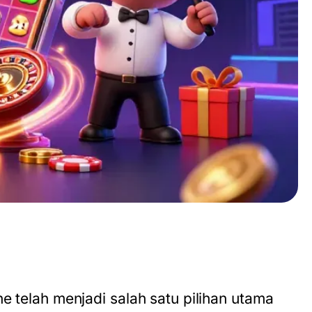
e telah menjadi salah satu pilihan utama