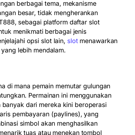
Dengan berbagai tema, mekanisme
ngan besar, tidak mengherankan
888, sebagai platform daftar slot
tuk menikmati berbagai jenis
jelajahi opsi slot lain,
slot
menawarkan
yang lebih mendalam.
ana di mana pemain memutar gulungan
tungkan. Permainan ini menggunakan
n banyak dari mereka kini beroperasi
 garis pembayaran (paylines), yang
inasi simbol akan menghasilkan
enarik tuas atau menekan tombol