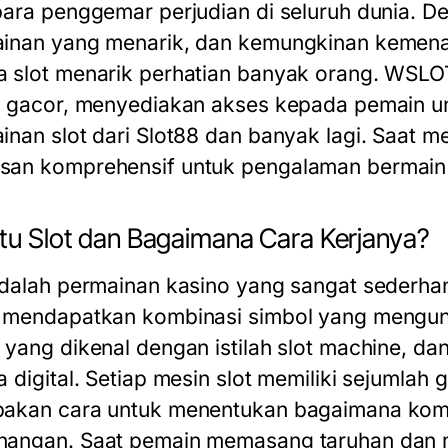
para penggemar perjudian di seluruh dunia. 
inan yang menarik, dan kemungkinan kemena
 slot menarik perhatian banyak orang. WSLOT
e gacor, menyediakan akses kepada pemain un
nan slot dari Slot88 dan banyak lagi. Saat men
an komprehensif untuk pengalaman bermain 
Itu Slot dan Bagaimana Cara Kerjanya?
adalah permainan kasino yang sangat sederh
 mendapatkan kombinasi simbol yang mengun
 yang dikenal dengan istilah slot machine, da
a digital. Setiap mesin slot memiliki sejumlah
akan cara untuk menentukan bagaimana komb
angan. Saat pemain memasang taruhan dan m