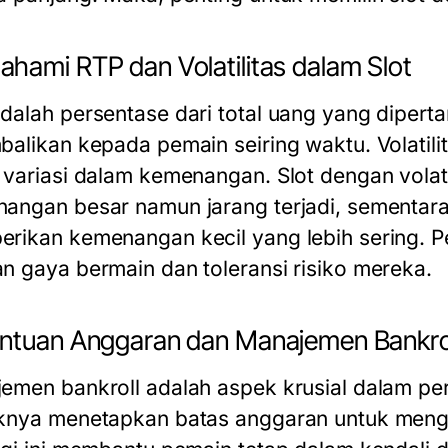
hami RTP dan Volatilitas dalam Slot
dalah persentase dari total uang yang dipert
balikan kepada pemain seiring waktu. Volatilit
 variasi dalam kemenangan. Slot dengan volat
angan besar namun jarang terjadi, sementara 
rikan kemenangan kecil yang lebih sering. Pe
n gaya bermain dan toleransi risiko mereka.
ntuan Anggaran dan Manajemen Bankro
emen bankroll adalah aspek krusial dalam per
knya menetapkan batas anggaran untuk menghi