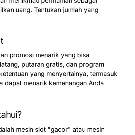
 dan menikmati permainan sebagai
ilkan uang. Tentukan jumlah yang
t
dan promosi menarik yang bisa
atang, putaran gratis, dan program
 ketentuan yang menyertainya, termasuk
da dapat menarik kemenangan Anda
tahui?
adalah mesin slot "gacor" atau mesin