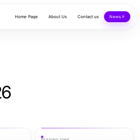
Home Page
About Us
Contact us
News
26
READING TIME