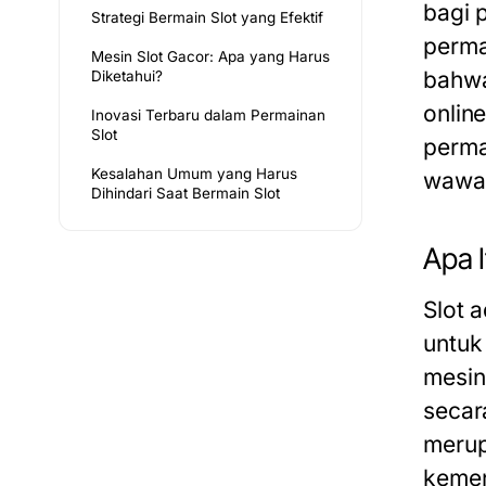
bagi 
Strategi Bermain Slot yang Efektif
perma
Mesin Slot Gacor: Apa yang Harus
bahwa
Diketahui?
onlin
Inovasi Terbaru dalam Permainan
Slot
permai
Kesalahan Umum yang Harus
wawas
Dihindari Saat Bermain Slot
Apa 
Slot 
untuk
mesin
secar
merup
kemen