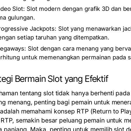
ideo Slot:
Slot modern dengan grafik 3D dan berb
ima gulungan.
rogressive Jackpots:
Slot yang menawarkan jack
engan setiap taruhan yang ditempatkan.
egaways:
Slot dengan cara menang yang bervar
erhitung untuk memenangkan permainan pada se
tegi Bermain Slot yang Efektif
aman tentang slot tidak hanya berhenti pad
ng menang, penting bagi pemain untuk menerap
 adalah memahami konsep RTP (Return to Playe
i RTP, semakin besar peluang pemain untuk 
a panjang. Maka, penting untuk memilih slot 