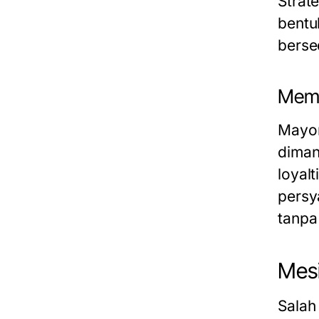
Strat
bentu
berse
Mema
Mayor
diman
loyal
persy
tanpa
Mesi
Salah