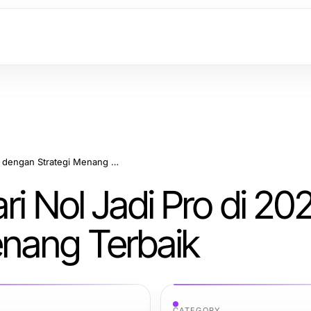
Masterclass Slot: Dari Nol Jadi Pro di 2026 dengan Strategi Menang Terbaik
ri Nol Jadi Pro di 20
enang Terbaik
CATEGORY