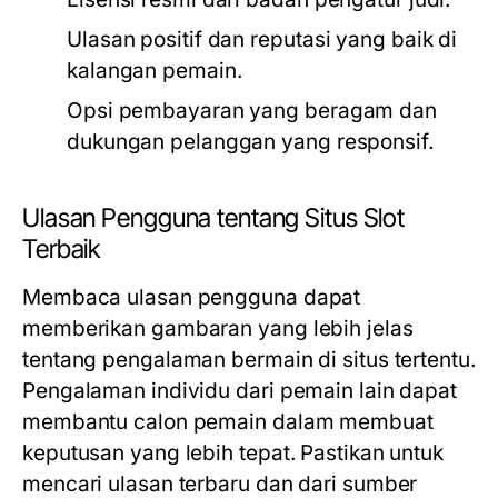
Ulasan positif dan reputasi yang baik di
kalangan pemain.
Opsi pembayaran yang beragam dan
dukungan pelanggan yang responsif.
Ulasan Pengguna tentang Situs Slot
Terbaik
Membaca ulasan pengguna dapat
memberikan gambaran yang lebih jelas
tentang pengalaman bermain di situs tertentu.
Pengalaman individu dari pemain lain dapat
membantu calon pemain dalam membuat
keputusan yang lebih tepat. Pastikan untuk
mencari ulasan terbaru dan dari sumber