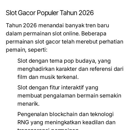
Slot Gacor Populer Tahun 2026
Tahun 2026 menandai banyak tren baru
dalam permainan slot online. Beberapa
permainan slot gacor telah merebut perhatian
pemain, seperti:
Slot dengan tema pop budaya, yang
menghadirkan karakter dan referensi dari
film dan musik terkenal.
Slot dengan fitur interaktif yang
membuat pengalaman bermain semakin
menarik.
Pengenalan blockchain dan teknologi
RNG yang meningkatkan keadilan dan